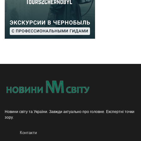
Новини світу та України. Завжди актуально про головне. Експертні точки
зору.
Контакти