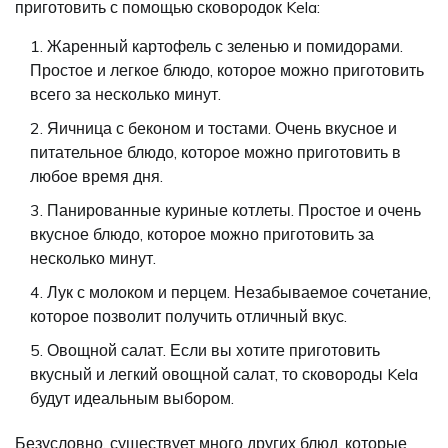
приготовить с помощью сковородок Kela:
Жаренный картофель с зеленью и помидорами.
Простое и легкое блюдо, которое можно приготовить
всего за несколько минут.
Яичница с беконом и тостами. Очень вкусное и
питательное блюдо, которое можно приготовить в
любое время дня.
Панированные куриные котлеты. Простое и очень
вкусное блюдо, которое можно приготовить за
несколько минут.
Лук с молоком и перцем. Незабываемое сочетание,
которое позволит получить отличный вкус.
Овощной салат. Если вы хотите приготовить
вкусный и легкий овощной салат, то сковороды Kela
будут идеальным выбором.
Безусловно, существует много других блюд, которые