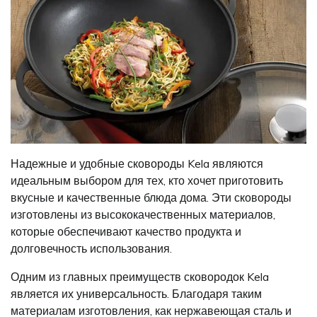
Надежные и удобные сковороды Kela являются
идеальным выбором для тех, кто хочет приготовить
вкусные и качественные блюда дома. Эти сковороды
изготовлены из высококачественных материалов,
которые обеспечивают качество продукта и
долговечность использования.
Одним из главных преимуществ сковородок Kela
является их универсальность. Благодаря таким
материалам изготовления, как нержавеющая сталь и