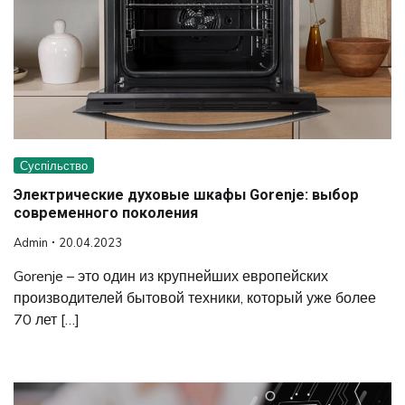
Суспільство
Электрические духовые шкафы Gorenje: выбор
современного поколения
Admin
20.04.2023
Gorenje – это один из крупнейших европейских
производителей бытовой техники, который уже более
70 лет […]