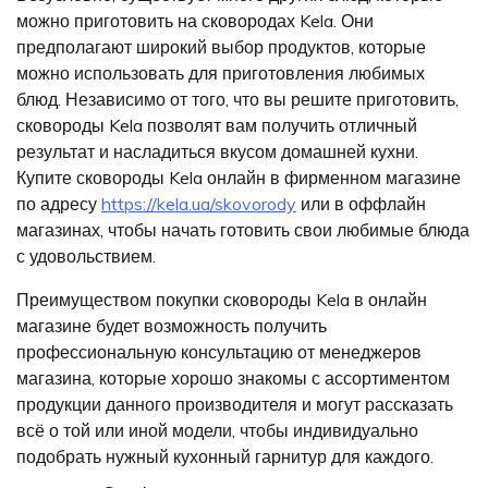
можно приготовить на сковородах Kela. Они
предполагают широкий выбор продуктов, которые
можно использовать для приготовления любимых
блюд. Независимо от того, что вы решите приготовить,
сковороды Kela позволят вам получить отличный
результат и насладиться вкусом домашней кухни.
Купите сковороды Kela онлайн в фирменном магазине
по адресу
https://kela.ua/skovorody
или в оффлайн
магазинах, чтобы начать готовить свои любимые блюда
с удовольствием.
Преимуществом покупки сковороды Kela в онлайн
магазине будет возможность получить
профессиональную консультацию от менеджеров
магазина, которые хорошо знакомы с ассортиментом
продукции данного производителя и могут рассказать
всё о той или иной модели, чтобы индивидуально
подобрать нужный кухонный гарнитур для каждого.