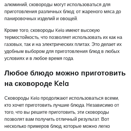
алюминий, сковороды могут использоваться для
приготовления различных блюд: от жареного мяса до
панировочных изделий и овощей.
Кроме того, сковороды Kela имеют высокую
термостойкость, что позволяет использовать их как на
газовых, так и на электрических плитах. Это делает их
удобным выбором для приготовления блюд в любых
условиях и в любое время года.
Любое блюдо можно приготовить
на сковороде Kela
Сковороды Kela продолжают использоваться всеми,
кто хочет приготовить лучшие блюда. Независимо от
того, что вы решите приготовить, эти сковороды
позволят вам получить отличный результат. Вот
несколько примеров блюд, которые можно легко