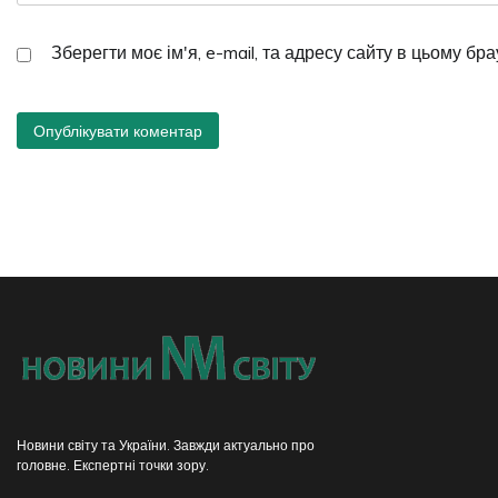
Зберегти моє ім'я, e-mail, та адресу сайту в цьому бр
Новини світу та України. Завжди актуально про
головне. Експертні точки зору.