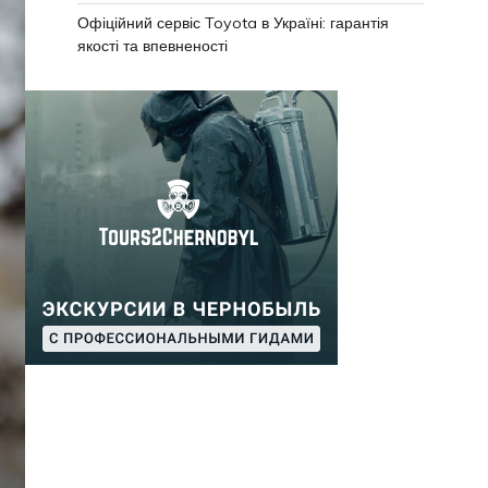
Офіційний сервіс Toyota в Україні: гарантія
якості та впевненості