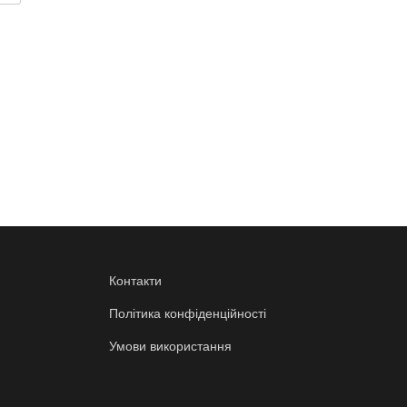
Контакти
Політика конфіденційності
Умови використання