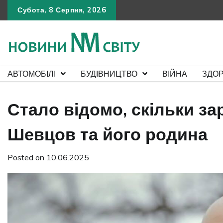
Skip
Субота, 8 Серпня, 2026
to
content
АВТОМОБІЛІ
БУДІВНИЦТВО
ВІЙНА
ЗДОР
Стало відомо, скільки з
Шевцов та його родина
Posted on
10.06.2025