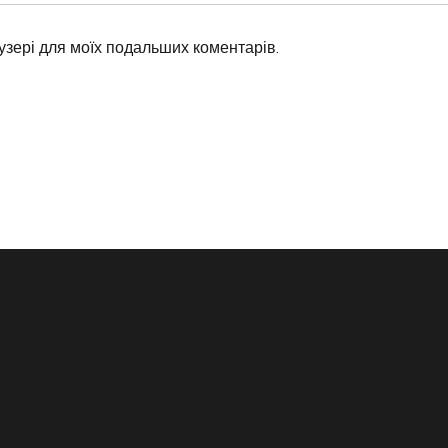
аузері для моїх подальших коментарів.