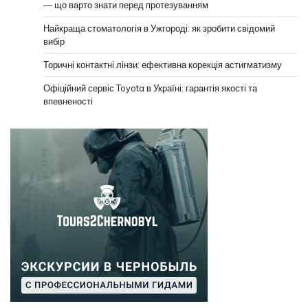
— що варто знати перед протезуванням
Найкраща стоматологія в Ужгороді: як зробити свідомий
вибір
Торичні контактні лінзи: ефективна корекція астигматизму
Офіційний сервіс Toyota в Україні: гарантія якості та
впевненості