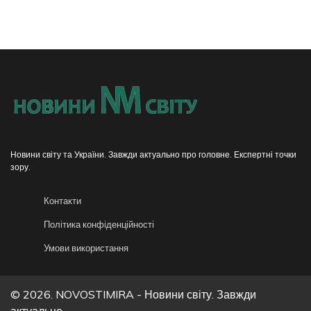
Новини світу та України. Завжди актуально про головне. Експертні точки
зору.
Контакти
Політика конфіденційності
Умови використання
© 2026. NOVOSTIMIRA - Новини світу. Завжди