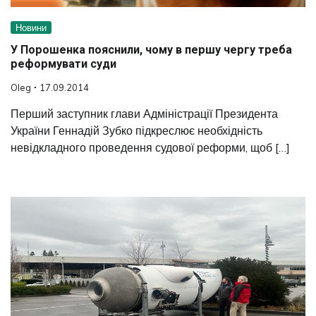
Новини
У Порошенка пояснили, чому в першу чергу треба
реформувати суди
Oleg
17.09.2014
Перший заступник глави Адміністрації Президента
України Геннадій Зубко підкреслює необхідність
невідкладного проведення судової реформи, щоб […]