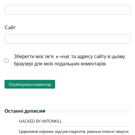
Сайт
Зберегти моє ім'я, e-mail, та адресу сайту в цьому
браузері для моїх подальших коментарів.
Останні дописи
HACKED BY ANTONKILL
Цирконієві коронки: відгуки пацієнтів, реальні плюси і мінуси