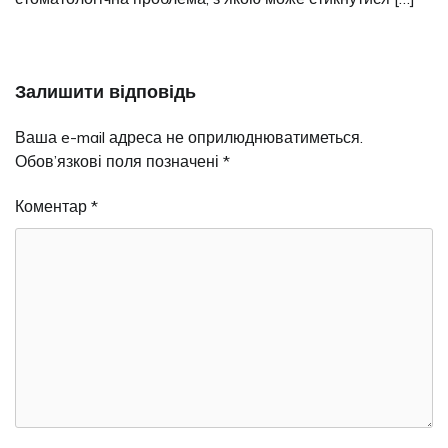
Залишити відповідь
Ваша e-mail адреса не оприлюднюватиметься.
Обов’язкові поля позначені
*
Коментар
*