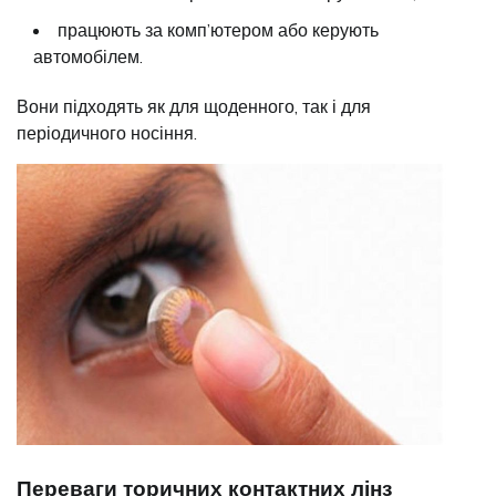
працюють за комп’ютером або керують
автомобілем.
Вони підходять як для щоденного, так і для
періодичного носіння.
Переваги торичних контактних лінз