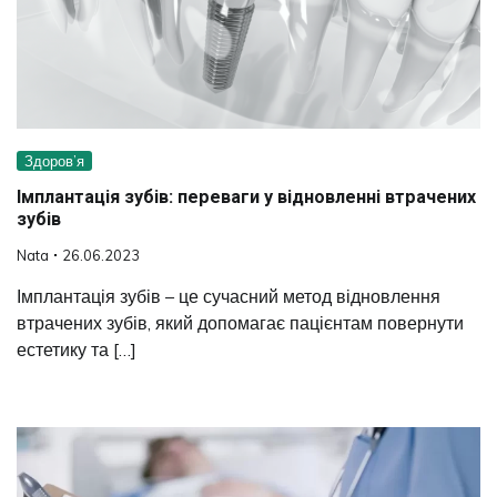
Здоров’я
Імплантація зубів: переваги у відновленні втрачених
зубів
Nata
26.06.2023
Імплантація зубів – це сучасний метод відновлення
втрачених зубів, який допомагає пацієнтам повернути
естетику та […]