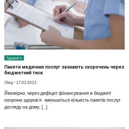
Здоров’я
Пакети медичних послуг зазнають скорочень через
бюджетний тиск
Oleg
17.03.2023
Ймовірно, через дефіцит фінансування в бюджеті
охорони здоров’я зменшиться кількість пакетів послуг
догляду на дому, […]