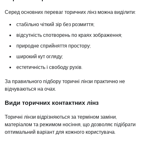
Серед основних переваг торичних лінз можна виділити:
стабільно чіткий зір без розмиття;
відсутність спотворень по краях зображення;
природне сприйняття простору;
широкий кут огляду;
естетичність і свободу рухів.
За правильного підбору торичні лінзи практично не
відчуваються на очах.
Види торичних контактних лінз
Торичні лінзи відрізняються за терміном заміни,
матеріалом та режимом носіння, що дозволяє підібрати
оптимальний варіант для кожного користувача.