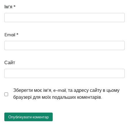
Ім'я
*
Email
*
Сайт
Зберегти моє ім'я, e-mail, та адресу сайту в цьому
браузері для моїх подальших коментарів.