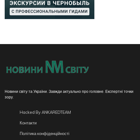
Новини світу та України. Завжди актуально про головне. Експертні точки
зору.
Hacked By ANKAREDTEAM
Контакти
Політика конфіденційності