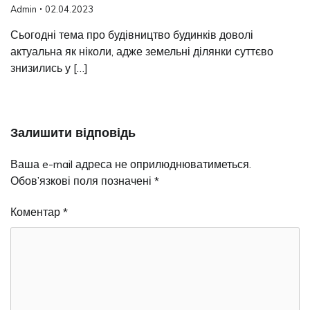
Admin
02.04.2023
Сьогодні тема про будівництво будинків доволі
актуальна як ніколи, адже земельні ділянки суттєво
знизились у […]
Залишити відповідь
Ваша e-mail адреса не оприлюднюватиметься.
Обов’язкові поля позначені
*
Коментар
*