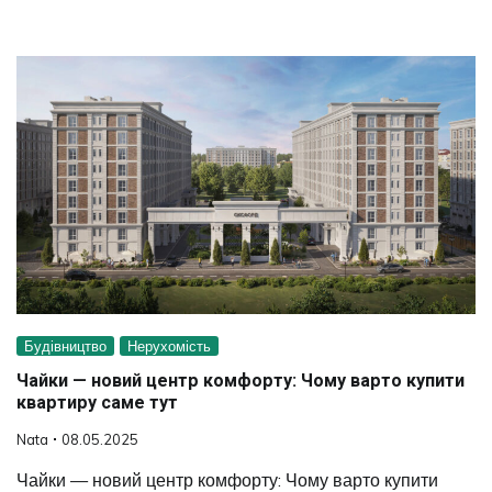
Будівництво
Нерухомість
Чайки — новий центр комфорту: Чому варто купити
квартиру саме тут
Nata
08.05.2025
Чайки — новий центр комфорту: Чому варто купити