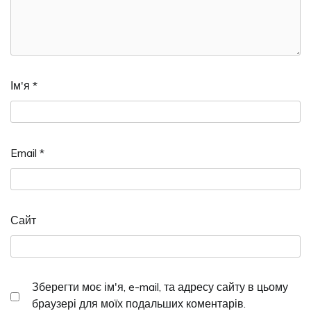
Ім'я
*
Email
*
Сайт
Зберегти моє ім'я, e-mail, та адресу сайту в цьому
браузері для моїх подальших коментарів.