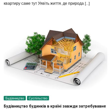
квартиру саме тут Уявіть життя, де природа […]
Будівництво
Суспільство
Будівництво будинків в країні завжди затребувавне