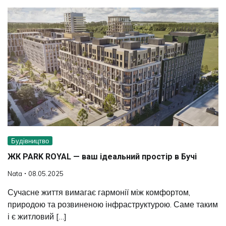
Будівництво
ЖК PARK ROYAL — ваш ідеальний простір в Бучі
Nata
08.05.2025
Сучасне життя вимагає гармонії між комфортом,
природою та розвиненою інфраструктурою. Саме таким
і є житловий […]