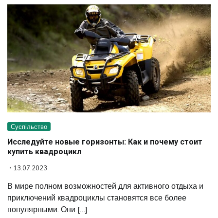
Суспільство
Исследуйте новые горизонты: Как и почему стоит
купить квадроцикл
13.07.2023
В мире полном возможностей для активного отдыха и
приключений квадроциклы становятся все более
популярными. Они […]