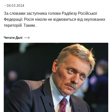
04.03.2024
За словами заступника голови Радбезу Російської
Федерації, Росія ніколи не відмовиться від окупованих
територій. Таким…
Читати Далі