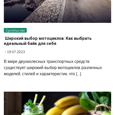
Суспільство
Широкий выбор мотоциклов: Как выбрать
идеальный байк для себя
19.07.2023
В мире двухколесных транспортных средств
существует широкий выбор мотоциклов различных
моделей, стилей и характеристик, что […]