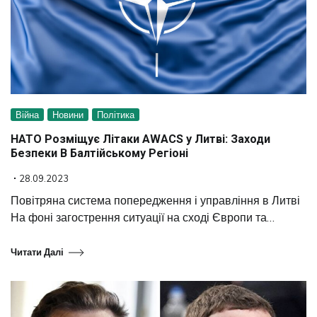
Війна
Новини
Політика
НАТО Розміщує Літаки AWACS у Литві: Заходи
Безпеки В Балтійському Регіоні
28.09.2023
Повітряна система попередження і управління в Литві
На фоні загострення ситуації на сході Європи та…
Читати Далі