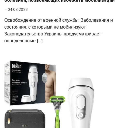
болезней, позволяющих избежать мобилизации
04.08.2023
Освобождение от военной службы: Заболевания и
состояния, с которыми не мобилизуют
Законодательство Украины предусматривает
определенные […]