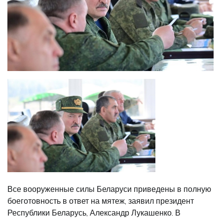
Все вооруженные силы Беларуси приведены в полную
боеготовность в ответ на мятеж, заявил президент
Республики Беларусь, Александр Лукашенко. В