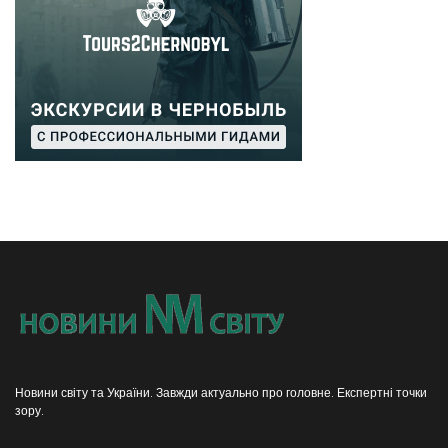
Новини світу та України. Завжди актуально про головне. Експертні точки
зору.