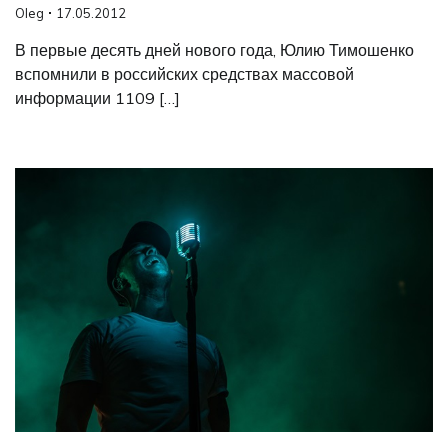
Oleg
17.05.2012
В первые десять дней нового года, Юлию Тимошенко
вспомнили в российских средствах массовой
информации 1109 […]