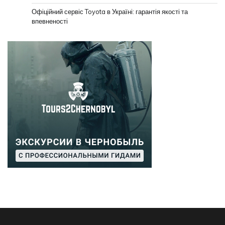
Офіційний сервіс Toyota в Україні: гарантія якості та
впевненості