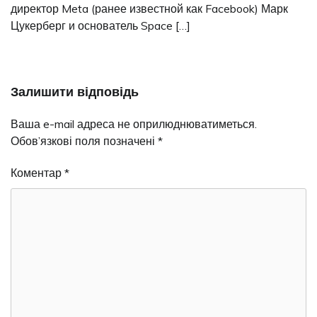
директор Meta (ранее известной как Facebook) Марк
Цукерберг и основатель Space […]
Залишити відповідь
Ваша e-mail адреса не оприлюднюватиметься.
Обов’язкові поля позначені
*
Коментар
*