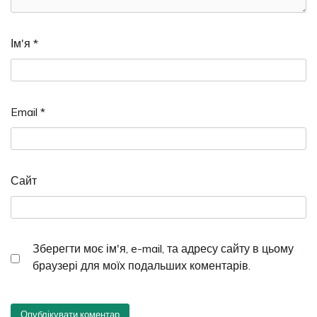
Ім'я
*
Email
*
Сайт
Зберегти моє ім'я, e-mail, та адресу сайту в цьому
браузері для моїх подальших коментарів.