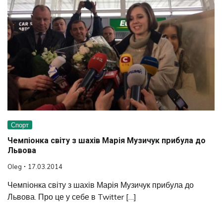
Спорт
Чемпіонка світу з шахів Марія Музичук прибула до
Львова
Oleg
17.03.2014
Чемпіонка світу з шахів Марія Музичук прибула до
Львова. Про це у себе в Twitter […]