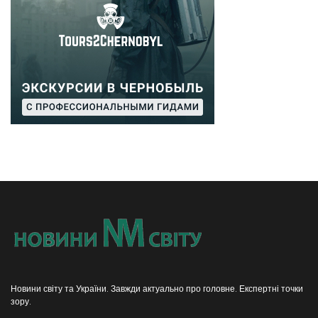
Новини світу та України. Завжди актуально про головне. Експертні точки
зору.