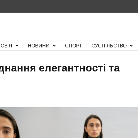
ОВ’Я
НОВИНИ
СПОРТ
СУСПІЛЬСТВО
днання елегантності та