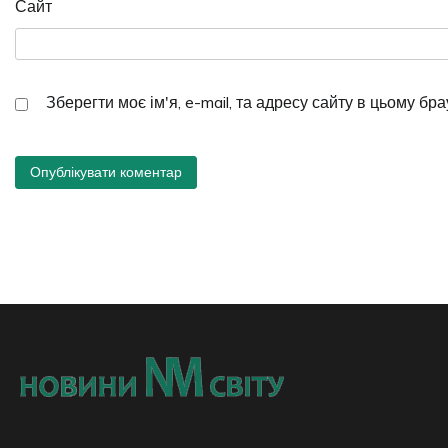
Сайт
Зберегти моє ім'я, e-mail, та адресу сайту в цьому бр