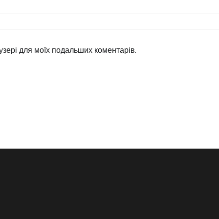
аузері для моїх подальших коментарів.