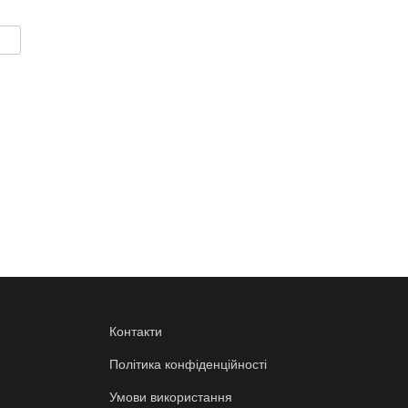
Контакти
Політика конфіденційності
Умови використання