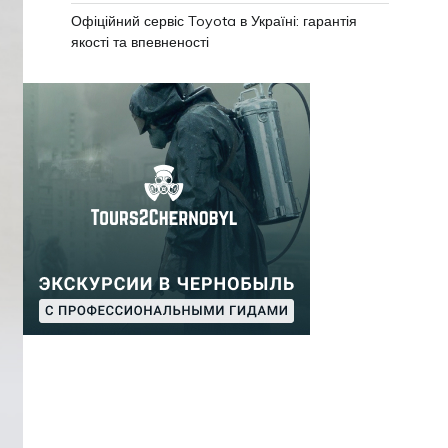
Офіційний сервіс Toyota в Україні: гарантія
якості та впевненості