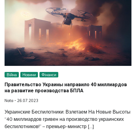
Війна
Новини
Фінанси
Правительство Украины направило 40 миллиардов
на развитие производства БПЛА
Nata
26.07.2023
Украинские Беспилотники: Взлетаем На Новые Высоты
“40 миллиардов гривен на производство украинских
беспилотников!” – премьер-министр […]