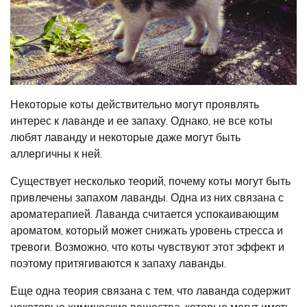
Некоторые коты действительно могут проявлять
интерес к лаванде и ее запаху. Однако, не все коты
любят лаванду и некоторые даже могут быть
аллергичны к ней.
Существует несколько теорий, почему коты могут быть
привлечены запахом лаванды. Одна из них связана с
ароматерапией. Лаванда считается успокаивающим
ароматом, который может снижать уровень стресса и
тревоги. Возможно, что коты чувствуют этот эффект и
поэтому притягиваются к запаху лаванды.
Еще одна теория связана с тем, что лаванда содержит