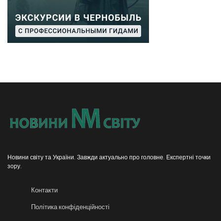
Новини світу та України. Завжди актуально про головне. Експертні точки
зору.
Контакти
Політика конфіденційності